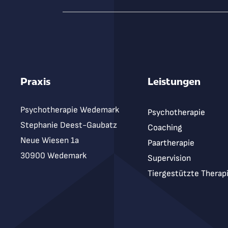
Praxis
Leistungen
Psychotherapie Wedemark
Psychotherapie
Stephanie Deest-Gaubatz
Coaching
Neue Wiesen 1a
Paartherapie
30900 Wedemark
Supervision
Tiergestützte Therap