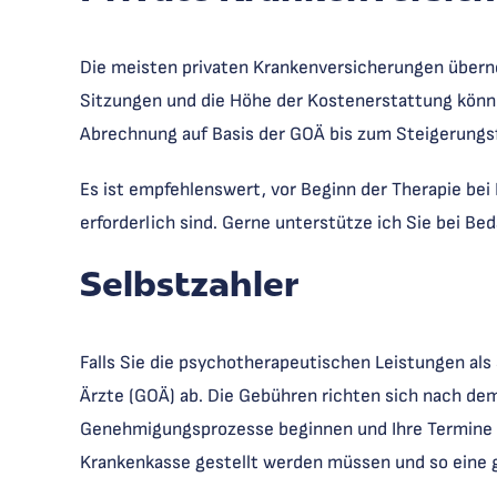
Die meisten privaten Krankenversicherungen überne
Sitzungen und die Höhe der Kostenerstattung könne
Abrechnung auf Basis der GOÄ bis zum Steigerungsf
Es ist empfehlenswert, vor Beginn der Therapie b
erforderlich sind. Gerne unterstütze ich Sie bei B
Selbstzahler
Falls Sie die psychotherapeutischen Leistungen al
Ärzte (GOÄ) ab. Die Gebühren richten sich nach dem
Genehmigungsprozesse beginnen und Ihre Termine dir
Krankenkasse gestellt werden müssen und so eine g