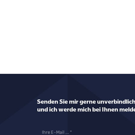
Senden Sie mir gerne unverbindlich
und ich werde mich bei Ihnen meld