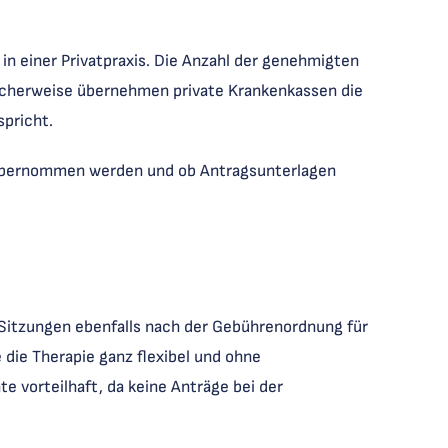
n einer Privatpraxis. Die Anzahl der genehmigten
licherweise übernehmen private Krankenkassen die
spricht.
u übernommen werden und ob Antragsunterlagen
 Sitzungen ebenfalls nach der Gebührenordnung für
 die Therapie ganz flexibel und ohne
 vorteilhaft, da keine Anträge bei der