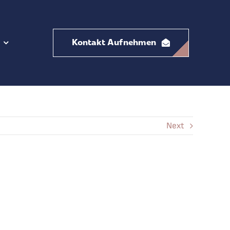
Kontakt Aufnehmen
Next