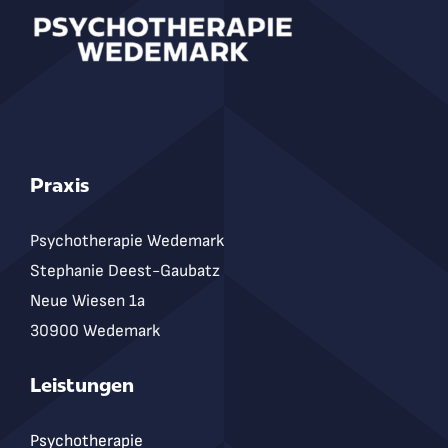
Praxis
Psychotherapie Wedemark
Stephanie Deest-Gaubatz
Neue Wiesen 1a
30900 Wedemark
Leistungen
Psychotherapie