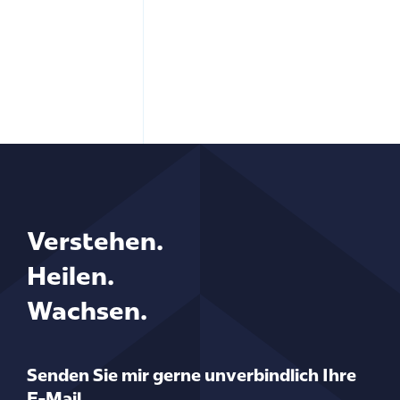
Verstehen.
Heilen.
Wachsen.
Senden Sie mir gerne unverbindlich Ihre
E-Mail