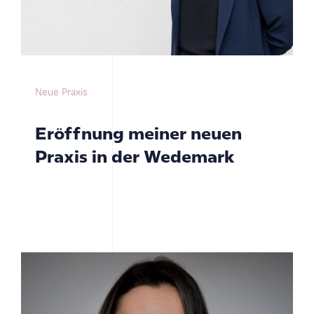
Neue Praxis
Eröffnung meiner neuen
Praxis in der Wedemark