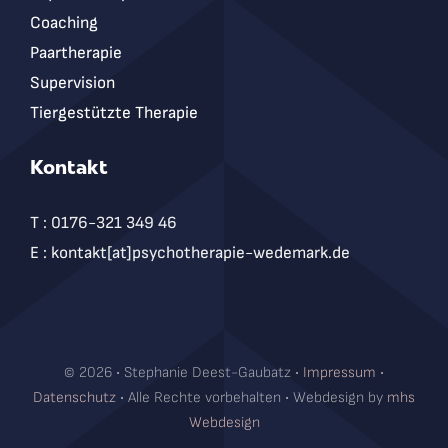
Coaching
Paartherapie
Supervision
Tiergestützte Therapie
Kontakt
T : 0176-321 349 46
E : kontakt[at]psychotherapie-wedemark.de
© 2026 • Stephanie Deest-Gaubatz •
Impressum
•
Datenschutz
• Alle Rechte vorbehalten • Webdesign by
mhs
Webdesign