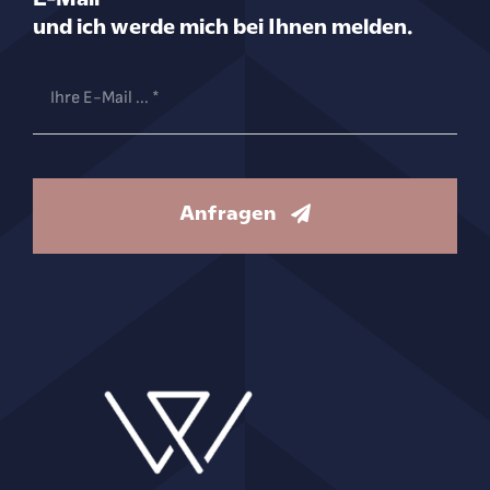
und ich werde mich bei Ihnen melden.
Anfragen