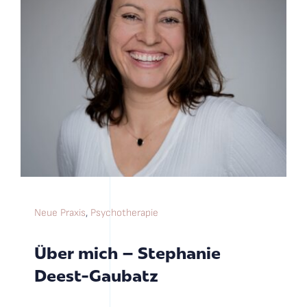
Neue Praxis
,
Psychotherapie
Über mich – Stephanie
Deest-Gaubatz